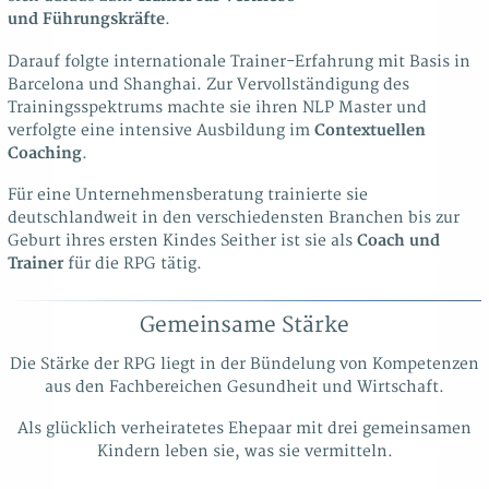
und Führungskräfte
.
Darauf folgte internationale Trainer-Erfahrung mit Basis in
Barcelona und Shanghai. Zur Vervollständigung des
Trainingsspektrums machte sie ihren NLP Master und
verfolgte eine intensive Ausbildung im
Contextuellen
Coaching
.
Für eine Unternehmensberatung trainierte sie
deutschlandweit in den verschiedensten Branchen bis zur
Geburt ihres ersten Kindes Seither ist sie als
Coach und
Trainer
für die RPG tätig.
Gemeinsame Stärke
Die Stärke der RPG liegt in der Bündelung von Kompetenzen
aus den Fachbereichen Gesundheit und Wirtschaft.
Als glücklich verheiratetes Ehepaar mit drei gemeinsamen
Kindern leben sie, was sie vermitteln.