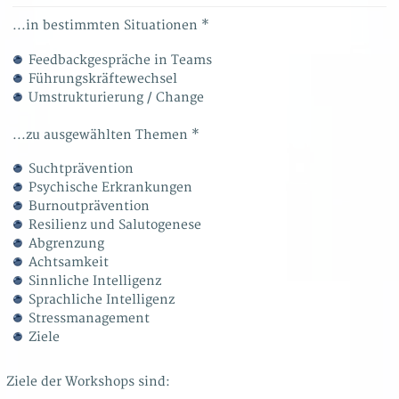
...in bestimmten Situationen *
Feedbackgespräche in Teams
Führungskräftewechsel
Umstrukturierung / Change
...zu ausgewählten Themen *
Suchtprävention
Psychische Erkrankungen
Burnoutprävention
Resilienz und Salutogenese
Abgrenzung
Achtsamkeit
Sinnliche Intelligenz
Sprachliche Intelligenz
Stressmanagement
Ziele
Ziele der Workshops sind: