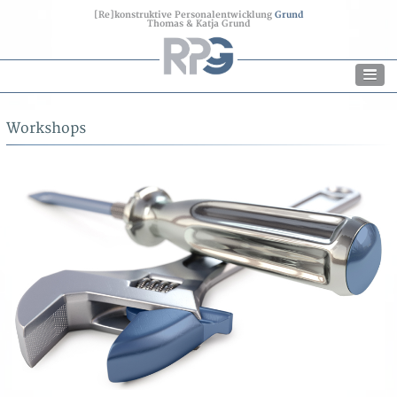
[Re]konstruktive Personalentwicklung
Grund
Thomas & Katja Grund
Workshops