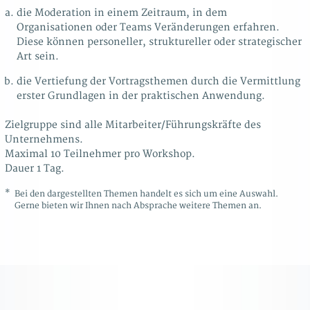
die Moderation in einem Zeitraum, in dem
Organisationen oder Teams Veränderungen erfahren.
Diese können personeller, struktureller oder strategischer
Art sein.
die Vertiefung der Vortragsthemen durch die Vermittlung
erster Grundlagen in der praktischen Anwendung.
Zielgruppe sind alle Mitarbeiter/Führungskräfte des
Unternehmens.
Maximal 10 Teilnehmer pro Workshop.
Dauer 1 Tag.
*
Bei den dargestellten Themen handelt es sich um eine Auswahl.
Gerne bieten wir Ihnen nach Absprache weitere Themen an.